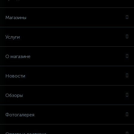
Магазины
Услуги
О магазине
Новости
Обзоры
Фотогалерея