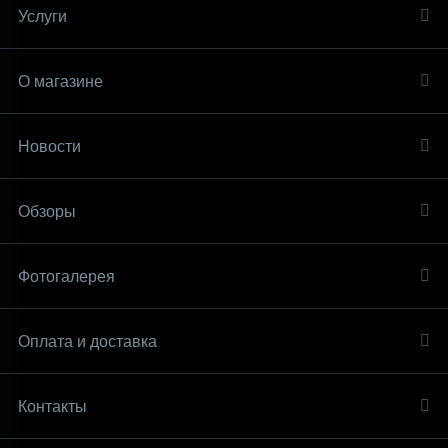
Услуги
О магазине
Новости
Обзоры
Фотогалерея
Оплата и доставка
Контакты