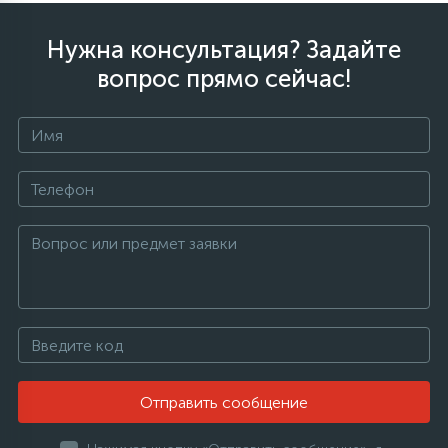
Нужна консультация? Задайте
вопрос прямо сейчас!
Отправить сообщение