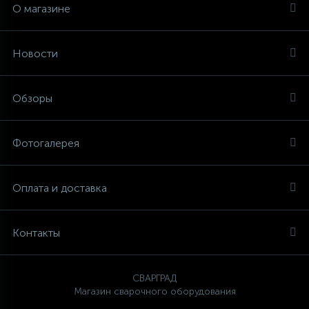
О магазине
Новости
Обзоры
Фотогалерея
Оплата и доставка
Контакты
СВАРГРАД
Магазин сварочного оборудования