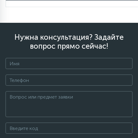
Нужна консультация? Задайте
вопрос прямо сейчас!