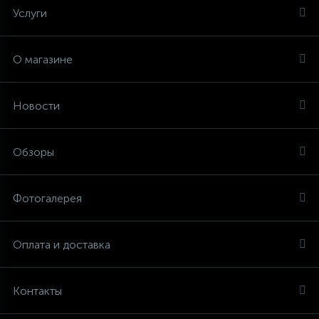
Услуги
О магазине
Новости
Обзоры
Фотогалерея
Оплата и доставка
Контакты