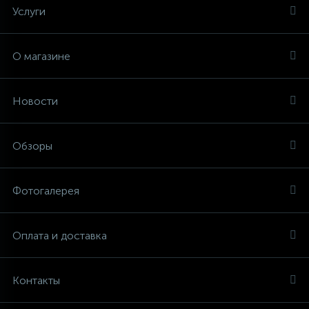
Услуги
О магазине
Новости
Обзоры
Фотогалерея
Оплата и доставка
Контакты