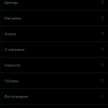
Бренды
Магазины
Услуги
О магазине
Новости
Обзоры
Фотогалерея