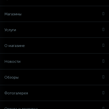
Магазины
Услуги
О магазине
Новости
Обзоры
Фотогалерея
Оплата и доставка