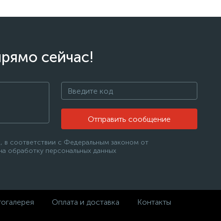
прямо сейчас!
Отправить сообщение
, в соответствии с Федеральным законом от
 на обработку персональных данных
огалерея
Оплата и доставка
Контакты