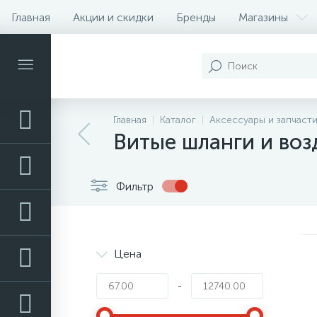
Главная
Акции и скидки
Бренды
Магазины
Контакты
Главная
Каталог
Аксессуары и запчаст
Витые шланги и воз
Фильтр
Цена
-