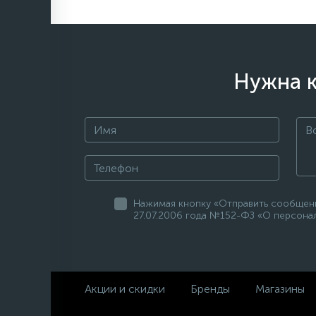
Нужна к
Нажимая кнопку «Отправить сообщени
27.07.2006 года №152-ФЗ «О персонал
Акции и скидки
Бренды
Магазины