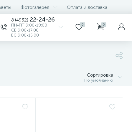
оветы
Фотогалерея
Оплата и доставка
22-24-26
8 (4932)
ПН-ПТ 9:00-19:00
0
0
СБ 9:00-17:00
ВС 9:00-15:00
Сортировка
По умолчанию