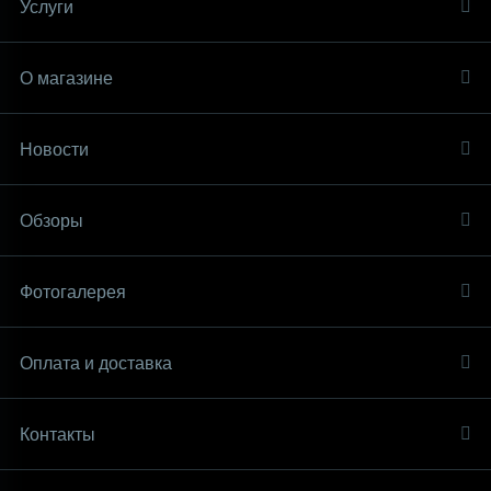
Услуги
О магазине
Новости
Обзоры
Фотогалерея
Оплата и доставка
Контакты