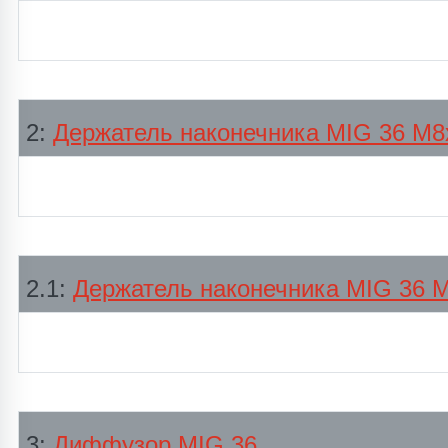
2:
Держатель наконечника MIG 36 М8
2.1:
Держатель наконечника MIG 36 
3:
Диффузор MIG 36