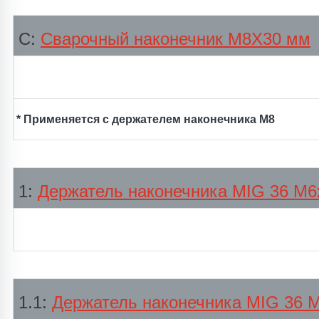
С:
Сварочный наконечник М8Х30 мм
* Применяется с держателем наконечника М8
1:
Держатель наконечника MIG 36 М6
1.1:
Держатель наконечника MIG 36 