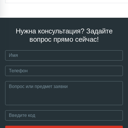
Нужна консультация? Задайте
вопрос прямо сейчас!