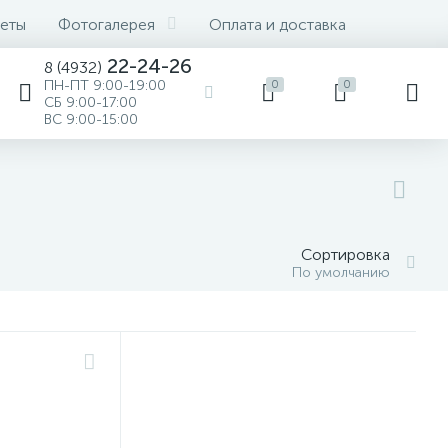
веты
Фотогалерея
Оплата и доставка
22-24-26
8 (4932)
ПН-ПТ 9:00-19:00
0
0
СБ 9:00-17:00
ВС 9:00-15:00
Сортировка
По умолчанию