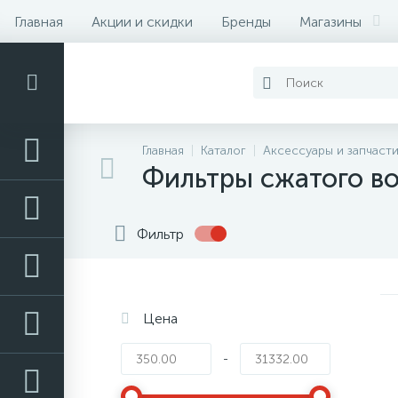
Главная
Акции и скидки
Бренды
Магазины
Контакты
Главная
Каталог
Аксессуары и запчаст
Фильтры сжатого в
Фильтр
Цена
-