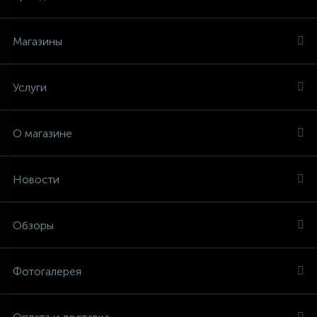
Магазины
Услуги
О магазине
Новости
Обзоры
Фотогалерея