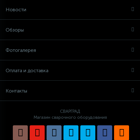
Новости
Обзоры
Фотогалерея
Оплата и доставка
Контакты
СВАРГРАД
Магазин сварочного оборудования