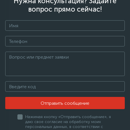
Нужна консультация? Задайте
вопрос прямо сейчас!
Отправить сообщение
Нажимая кнопку «Отправить сообщение», я
даю свое согласие на обработку моих
персональных данных, в соответствии с