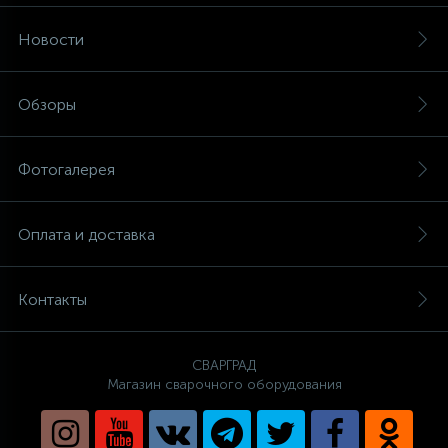
Новости
Обзоры
Фотогалерея
Оплата и доставка
Контакты
СВАРГРАД
Магазин сварочного оборудования