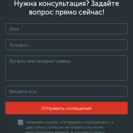
Нужна консультация? Задайте
вопрос прямо сейчас!
Отправить сообщение
Нажимая кнопку «Отправить сообщение», я
даю свое согласие на обработку моих
персональных данных, в соответствии с