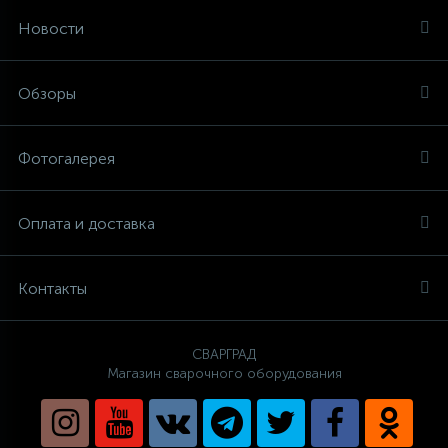
Новости
Обзоры
Фотогалерея
Оплата и доставка
Контакты
СВАРГРАД
Магазин сварочного оборудования