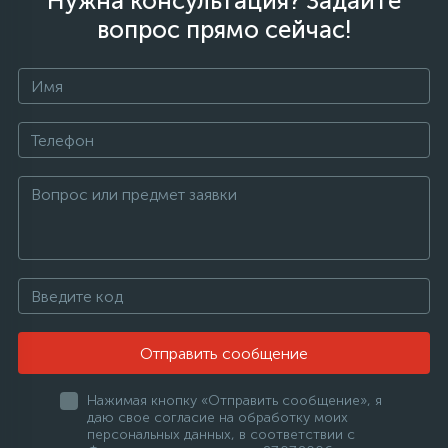
Нужна консультация? Задайте
вопрос прямо сейчас!
Отправить сообщение
Нажимая кнопку «Отправить сообщение», я
даю свое согласие на обработку моих
персональных данных, в соответствии с