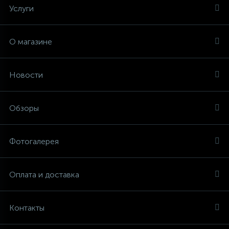
Услуги
О магазине
Новости
Обзоры
Фотогалерея
Оплата и доставка
Контакты