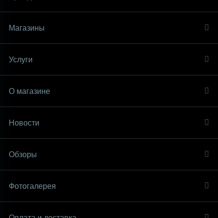
Магазины
Услуги
О магазине
Новости
Обзоры
Фотогалерея
Оплата и доставка