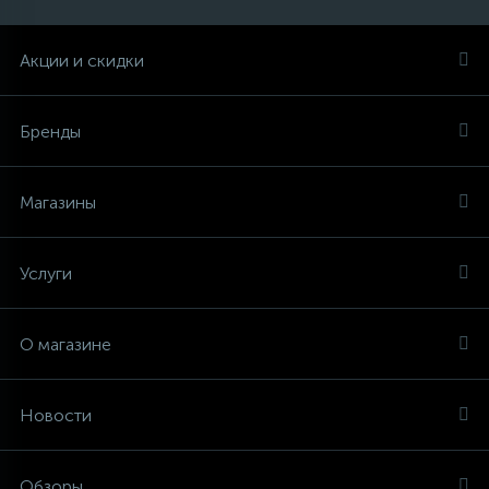
Акции и скидки
Бренды
Магазины
Услуги
О магазине
Новости
Обзоры