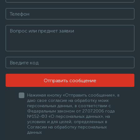
Отправить сообщение
Нажимая кнопку «Отправить сообщение», я
даю свое согласие на обработку моих
персональных данных, в соответствии с
Федеральным законом от 27.07.2006 года
№152-ФЗ «О персональных данных», на
условиях и для целей, определенных в
Согласии на обработку персональных
данных