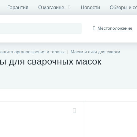
Гарантия
О магазине
Новости
Обзоры и с
Местоположение
Защита органов зрения и головы
Маски и очки для сварки
ы для сварочных масок