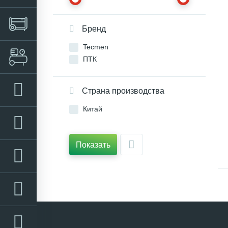
Бренд
Tecmen
ПТК
Страна производства
Китай
Показать