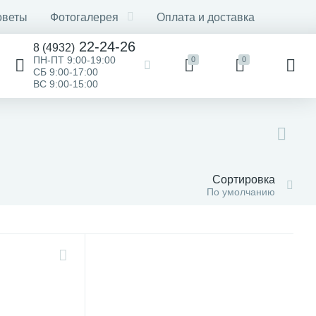
оветы
Фотогалерея
Оплата и доставка
22-24-26
8 (4932)
ПН-ПТ 9:00-19:00
0
0
СБ 9:00-17:00
ВС 9:00-15:00
Сортировка
По умолчанию