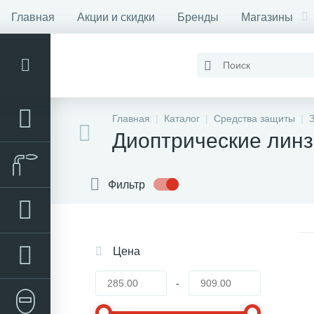
Главная
Акции и скидки
Бренды
Магазины
Контакты
Главная
Каталог
Средства защиты
Диоптрические линз
Фильтр
Цена
-