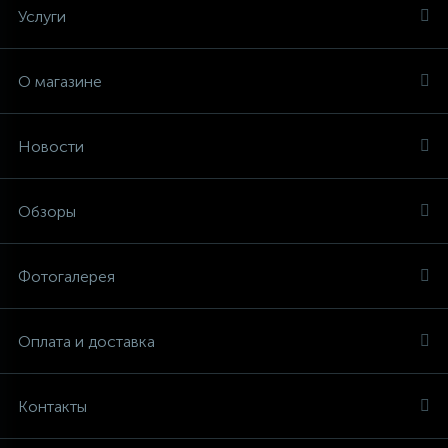
Услуги
О магазине
Новости
Обзоры
Фотогалерея
Оплата и доставка
Контакты