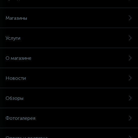
Магазины
Услуги
О магазине
Новости
Обзоры
Фотогалерея