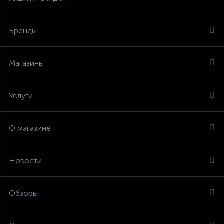
Бренды
Магазины
Услуги
О магазине
Новости
Обзоры