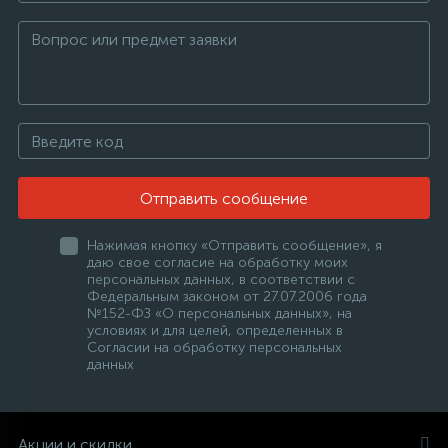
Отправить сообщение
Нажимая кнопку «Отправить сообщение», я
даю свое согласие на обработку моих
персональных данных, в соответствии с
Федеральным законом от 27.07.2006 года
№152-ФЗ «О персональных данных», на
условиях и для целей, определенных в
Согласии на обработку персональных
данных
Акции и скидки