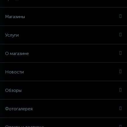
Магазины
Услуги
О магазине
Новости
Обзоры
Фотогалерея