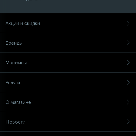
Акции и скидки
Бренды
Магазины
Услуги
О магазине
Новости