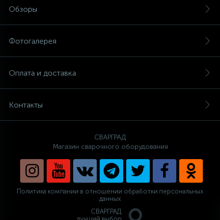
Обзоры
Фотогалерея
Оплата и доставка
Контакты
СВАРГРАД
Магазин сварочного оборудования
Политика компании в отношении обработки персональных
данных
СВАРГРАД
лучший выбор