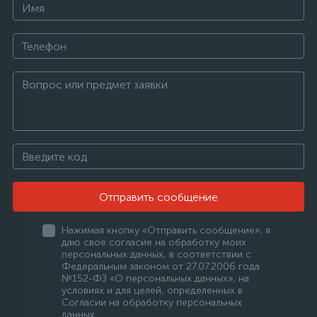
Отправить сообщение
Нажимая кнопку «Отправить сообщение», я
даю свое согласие на обработку моих
персональных данных, в соответствии с
Федеральным законом от 27.07.2006 года
№152-ФЗ «О персональных данных», на
условиях и для целей, определенных в
Согласии на обработку персональных
данных