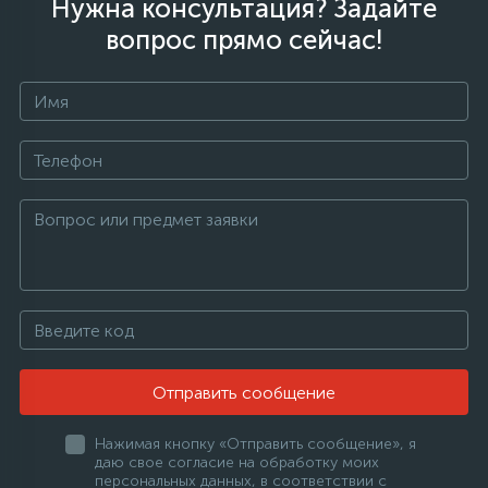
Нужна консультация? Задайте
вопрос прямо сейчас!
Отправить сообщение
Нажимая кнопку «Отправить сообщение», я
даю свое согласие на обработку моих
персональных данных, в соответствии с