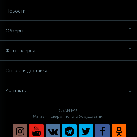
Новости
Обзоры
Фотогалерея
Оплата и доставка
Контакты
СВАРГРАД
Магазин сварочного оборудования