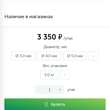
Наличие в магазинах
3 350 ₽
/упак
Диаметр, мм
Ø 3.0 мм
Ø 4.0 мм
Ø 5.0 мм
-
Вес упаковки
5.0 кг
-
-
+
упак
Купить