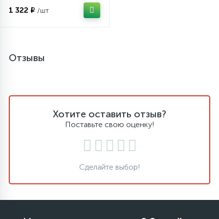
1 322 ₽
/шт
Отзывы
Хотите оставить отзыв?
Поставьте свою оценку!
Сделайте выбор!