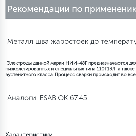
Рекомендации по применени
Металл шва жаростоек до температ
Электроды данной марки НИИ-48Г предназначаются для 
низколегированных и специальных типа 110Г13Л, а такж
аустенитного класса. Процесс сварки происходит во вс
Аналоги: ESAB OK 67.45
Характеристики