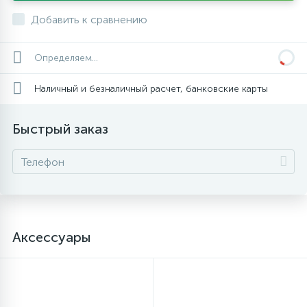
Добавить к сравнению
Определяем...
Наличный и безналичный расчет, банковские карты
Быстрый заказ
Аксессуары