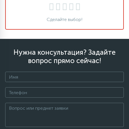
Сделайте выбор!
Нужна консультация? Задайте
вопрос прямо сейчас!