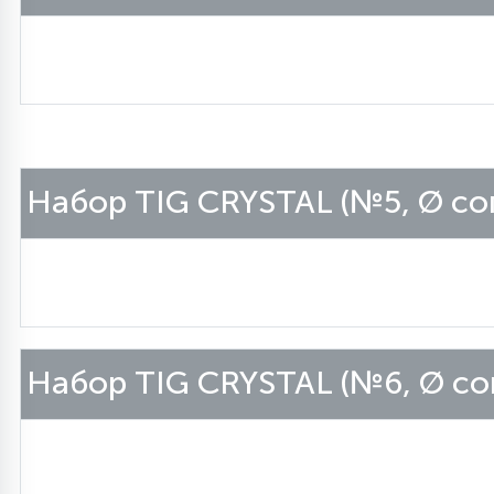
Набор TIG CRYSTAL (№5, Ø со
Набор TIG CRYSTAL (№6, Ø со