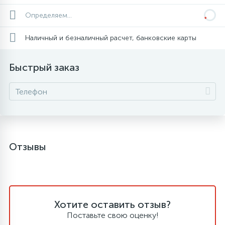
Определяем...
Наличный и безналичный расчет, банковские карты
Быстрый заказ
Отзывы
Хотите оставить отзыв?
Поставьте свою оценку!