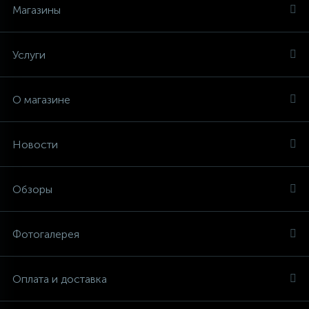
Магазины
Услуги
О магазине
Новости
Обзоры
Фотогалерея
Оплата и доставка