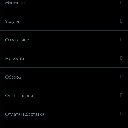
Магазины
Услуги
О магазине
Новости
Обзоры
Фотогалерея
Оплата и доставка