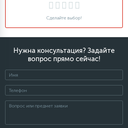
Сделайте выбор!
Нужна консультация? Задайте
вопрос прямо сейчас!