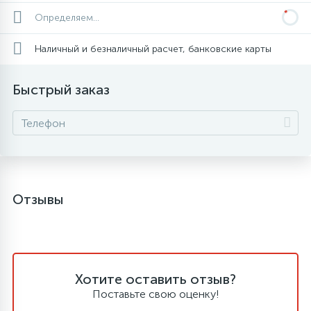
Определяем...
Наличный и безналичный расчет, банковские карты
Быстрый заказ
Отзывы
Хотите оставить отзыв?
Поставьте свою оценку!