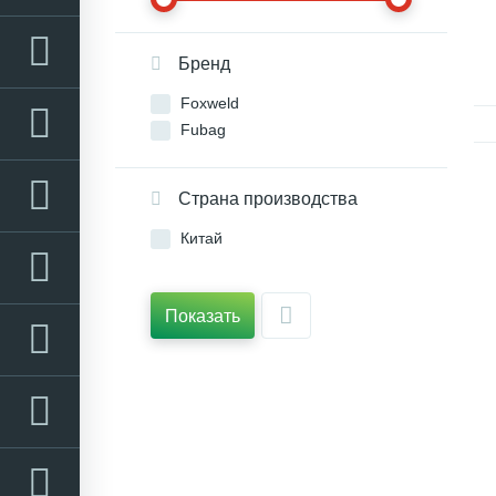
Бренд
Foxweld
Fubag
Страна производства
Китай
Показать