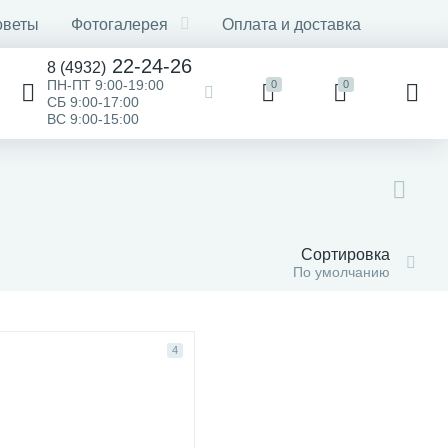
оветы
Фотогалерея
Оплата и доставка
22-24-26
8 (4932)
ПН-ПТ 9:00-19:00
0
0
СБ 9:00-17:00
ВС 9:00-15:00
Сортировка
По умолчанию
4