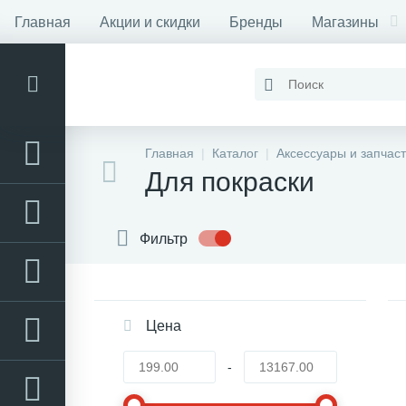
Главная
Акции и скидки
Бренды
Магазины
Контакты
Главная
Каталог
Аксессуары и запчас
Для покраски
Фильтр
Цена
-