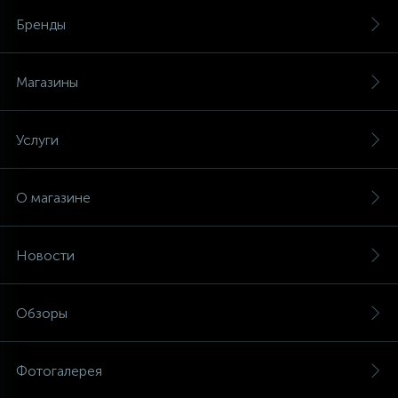
Бренды
Магазины
Услуги
О магазине
Новости
Обзоры
Фотогалерея