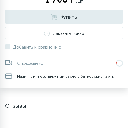
/шт
Купить
Заказать товар
Добавить к сравнению
Определяем...
Наличный и безналичный расчет, банковские карты
Отзывы