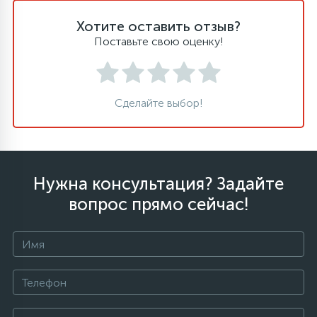
Хотите оставить отзыв?
Поставьте свою оценку!
Сделайте выбор!
Нужна консультация? Задайте
вопрос прямо сейчас!